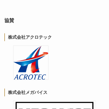
協賛
株式会社アクロテック
株式会社メガバイス