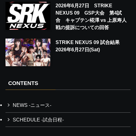
2026年6月27日 STRIKE
NEXUS 09 GSP大会 第4試
合 キャプテン椛澤 vs 上原寿人
戦の提訴についての回答
STRIKE NEXUS 09 試合結果
2026年6月27日(Sat)
CONTENTS
NEWS -ニュース-
SCHEDULE -試合日程-