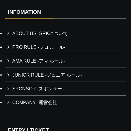
INFOMATION
ABOUT US -SRKについて-
PRO RULE -プロ ルール-
AMA RULE -アマ ルール-
JUNIOR RULE -ジュニア ルール-
SPONSOR -スポンサー-
COMPANY -運営会社-
ENTRY | TICKET