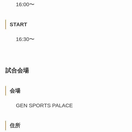
16:00〜
START
16:30〜
試合会場
会場
GEN SPORTS PALACE
住所