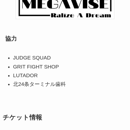
協力
JUDGE SQUAD
GRIT FIGHT SHOP
LUTADOR
北24条ターミナル歯科
チケット情報