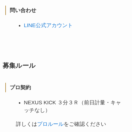
問い合わせ
LINE公式アカウント
募集ルール
プロ契約
NEXUS KICK ３分３Ｒ（前日計量・キャ
ッチなし）
詳しくは
プロルール
をご確認ください