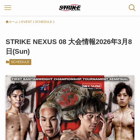
ホーム
EVENT
SCHEDULE
STRIKE NEXUS 08 大会情報2026年3月8
日(Sun)
SCHEDULE