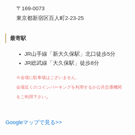
〒169-0073
東京都新宿区百人町2-23-25
最寄駅
JR山手線「新大久保駅」北口徒歩5分
JR総武線「大久保駅」徒歩8分
※会場に駐車場はございません。
会場近くのコインパーキングを利用するか公共交通機関
。
をご利用下さい
Googleマップで見る>>