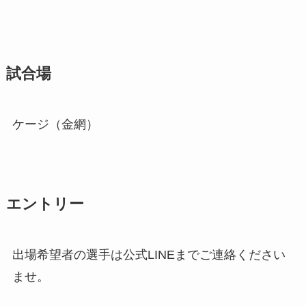
試合場
ケージ（金網）
エントリー
出場希望者の選手は公式LINEまでご連絡ください
ませ。