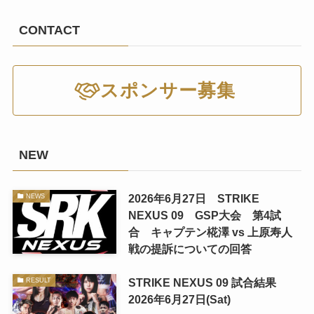
CONTACT
スポンサー募集
NEW
2026年6月27日 STRIKE
NEWS
NEXUS 09 GSP大会 第4試
合 キャプテン椛澤 vs 上原寿人
戦の提訴についての回答
STRIKE NEXUS 09 試合結果
RESULT
2026年6月27日(Sat)