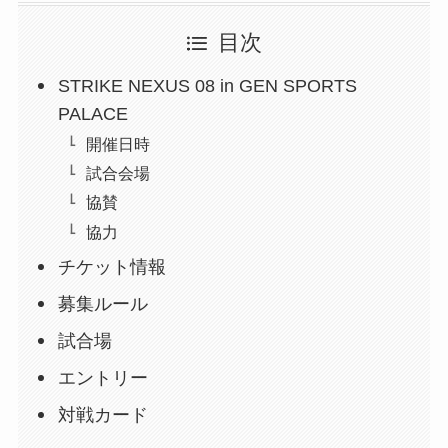
目次
STRIKE NEXUS 08 in GEN SPORTS
PALACE
開催日時
試合会場
協賛
協力
チケット情報
募集ルール
試合場
エントリー
対戦カード