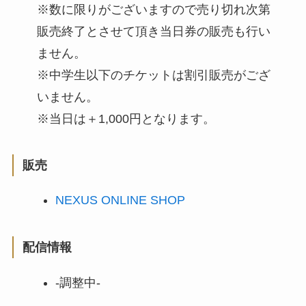
※数に限りがございますので売り切れ次第
販売終了とさせて頂き当日券の販売も行い
ません。
※中学生以下のチケットは割引販売がござ
いません。
※当日は＋1,000円となります。
販売
NEXUS ONLINE SHOP
配信情報
-調整中-