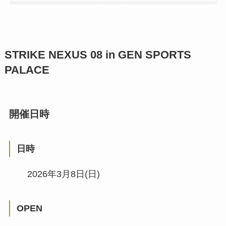
STRIKE NEXUS 08 in GEN SPORTS
PALACE
開催日時
日時
2026年3月8日(日)
OPEN