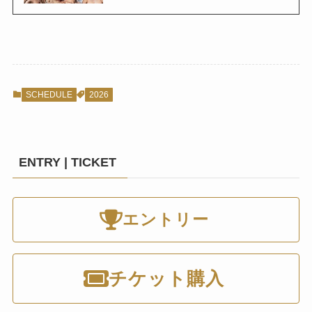
SCHEDULE
2026
ENTRY | TICKET
エントリー
チケット購入