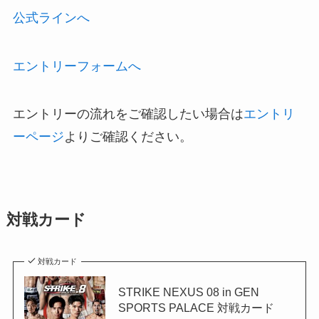
公式ラインへ
エントリーフォームへ
エントリーの流れをご確認したい場合は
エントリ
ーページ
よりご確認ください。
対戦カード
対戦カード
STRIKE NEXUS 08 in GEN
SPORTS PALACE 対戦カード