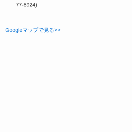
77-8924)
Googleマップで見る>>