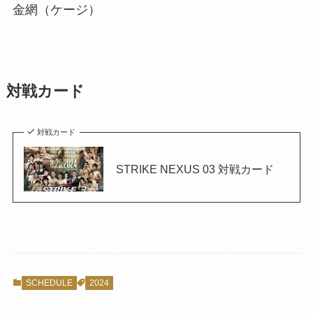
金網（ケージ）
対戦カード
対戦カード
STRIKE NEXUS 03 対戦カード
SCHEDULE
2024