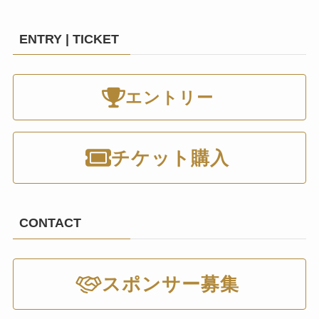
ENTRY | TICKET
エントリー
チケット購入
CONTACT
スポンサー募集