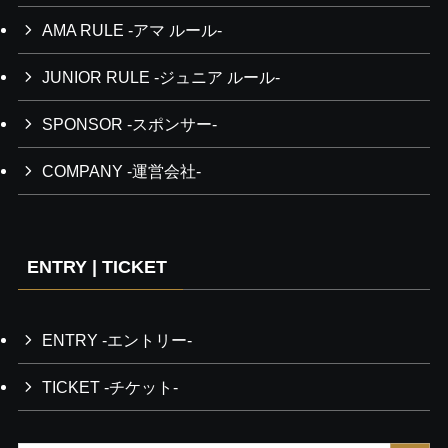
AMA RULE -アマ ルール-
JUNIOR RULE -ジュニア ルール-
SPONSOR -スポンサー-
COMPANY -運営会社-
ENTRY | TICKET
ENTRY -エントリー-
TICKET -チケット-