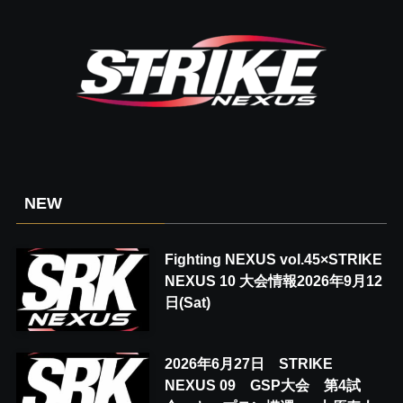
NEW
Fighting NEXUS vol.45×STRIKE
NEXUS 10 大会情報2026年9月12
日(Sat)
2026年6月27日 STRIKE
NEXUS 09 GSP大会 第4試