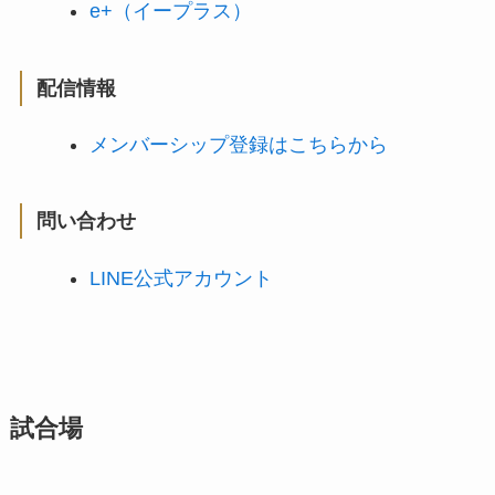
e+（イープラス）
配信情報
メンバーシップ登録はこちらから
問い合わせ
LINE公式アカウント
試合場