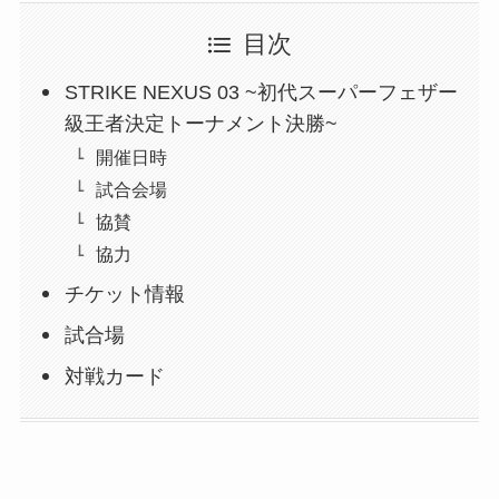
目次
STRIKE NEXUS 03 ~初代スーパーフェザー
級王者決定トーナメント決勝~
開催日時
試合会場
協賛
協力
チケット情報
試合場
対戦カード