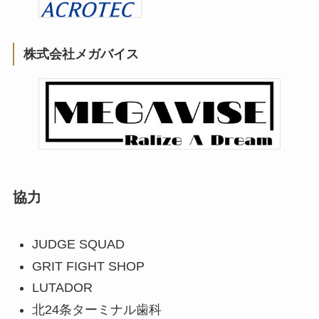
株式会社メガバイス
協力
JUDGE SQUAD
GRIT FIGHT SHOP
LUTADOR
北24条ターミナル歯科