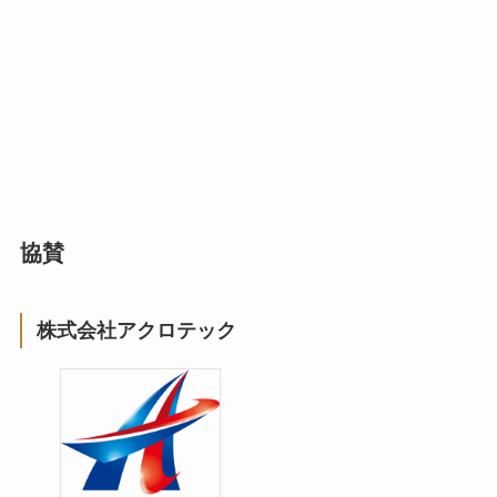
協賛
株式会社アクロテック