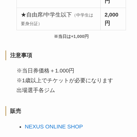
円
★自由席/中学生以下
2,000
（中学生は
円
要身分証）
※当日は+1,000円
注意事項
※当日券価格＋1.000円
※1歳以上でチケットが必要になります
出場選手各ジム
販売
NEXUS ONLINE SHOP