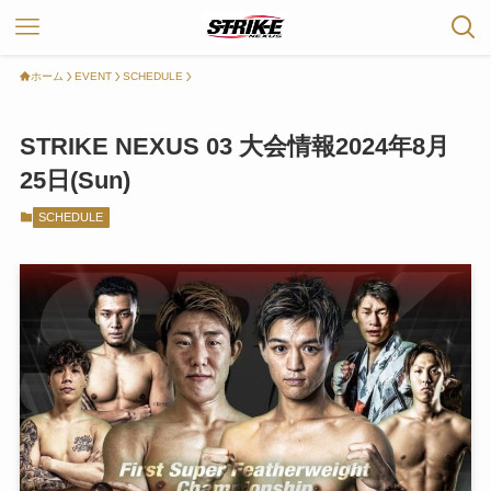
ホーム
EVENT
SCHEDULE
STRIKE NEXUS 03 大会情報2024年8月
25日(Sun)
SCHEDULE