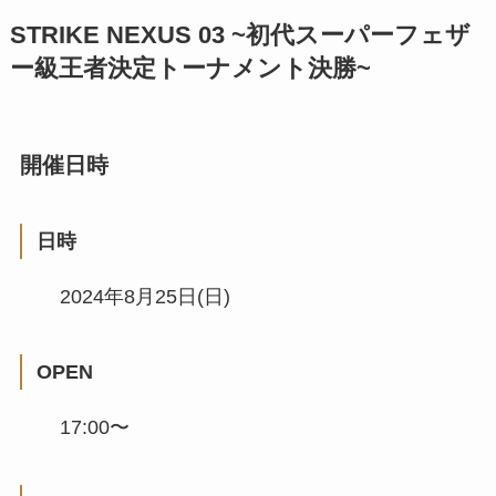
STRIKE NEXUS 03 ~初代スーパーフェザ
ー級王者決定トーナメント決勝~
開催日時
日時
2024年8月25日(日)
OPEN
17:00〜