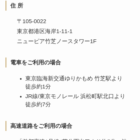
住 所
〒105-0022
東京都港区海岸1-11-1
ニューピア竹芝ノースタワー1F
電車をご利用の場合
東京臨海新交通ゆりかもめ 竹芝駅より
徒歩約1分
JR線/東京モノレール 浜松町駅北口より
徒歩約7分
高速道路をご利用の場合